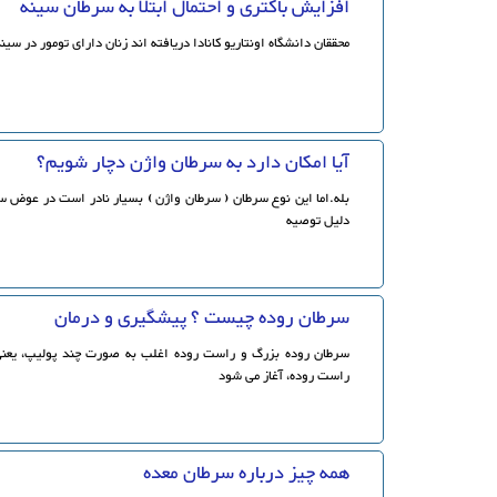
افزایش باکتری و احتمال ابتلا به سرطان سینه
محققان دانشگاه اونتاریو کانادا دریافته اند زنان دارای تومور در سین
آیا امکان دارد به سرطان واژن دچار شویم؟
بله.اما این نوع سرطان ( سرطان واژن ) بسیار نادر است در عوض 
دلیل توصیه
سرطان روده چیست ؟ پیشگیری و درمان
سرطان روده بزرگ و راست روده اغلب به صورت چند پولیپ، یعن
راست روده، آغاز می شود
همه چیز درباره سرطان معده