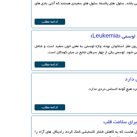
ی باشد. سلول های پلاسما، سلول های سفیدی هستند که آنتی بادی های
ادامه مطلب
(Leukemia)
رون مغز استخوان بوده، واژه لوسمی به معنی خون سفید است و شامل
ی شود. لوسمی یکی از چهار سرطان شایع در میان کودکان است.
ادامه مطلب
 دارد
رد هیچ گونه احساس دردی ندارد.
ادامه مطلب
برای سلامت قلب
ول هاست که به کاهش فشار اکسایشی کمک کرده، رادیکال های آزاد را