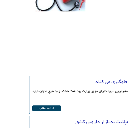
جلوگیری می کنند
شیمیایی ، باید دارای مجوز وزارت بهداشت باشند و به هیچ عنوان نباید
ادامه مطلب
پاتیت به بازار دارویی کشور