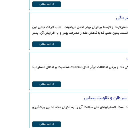
ادامه مطلب
سردگی
مئن‌ترند و توسط بیماران بهتر تحمل می‌شوند. اغلب اثرات جانبی این
ست. بدین معنی که با کاهش مقدار مصرف، بهتر و با افزایش آن، بدتر
ادامه مطلب
ی حاد و برخی اختلالات دیگر (مثل اختلالات شخصیت و اختلال اضطراب)
ادامه مطلب
 سرطان و تقویت بینایی
عدد است انستیتوهای ملی سلامت آن را به عنوان ماده غذایی پیشگیری
ادامه مطلب