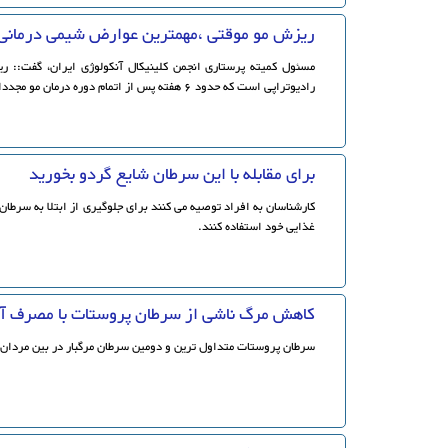
ریزش مو موقتی ،مهمترین عوارض شیمی درمانی و
مسئول کمیته پرستاری انجمن کلینیکال آنکولوژی ایران، گفت:: 
رادیوتراپی است که حدود ۶ هفته پس از اتمام دوره درمان مو مجددا رویش پیدا می کند.
برای مقابله با این سرطان شایع گردو بخورید
کارشناسان به افراد توصیه می کنند برای جلوگیری از ابتلا به سرطان 
غذایی خود استفاده کنند.
کاهش مرگ ناشی از سرطان پروستات با مصرف آ
سرطان پروستات متداول ترین و دومین سرطان مرگبار در بین مردان