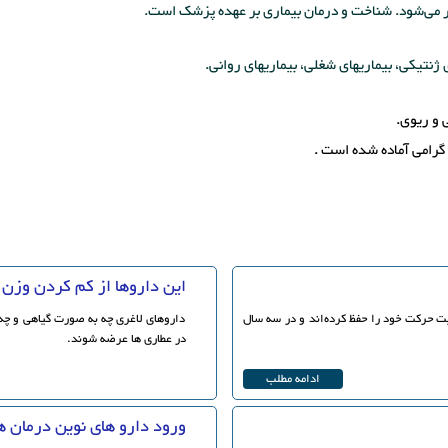
ار می‌شود. شناخت و درمان بیماری بر عهده پزشک است.
ن گرامی آماده شده است .
این داروها از کم کردن وزن 
 كننده‌اي كه هنوز قابليت حركت خود را حفظ كرده‌اند و در سه سال
داروهای لاغری چه به صورت گیاهی و چه 
در عطاری ها عرضه شوند.
ادامه مطلب
ورود دارو های نوین درمان ه