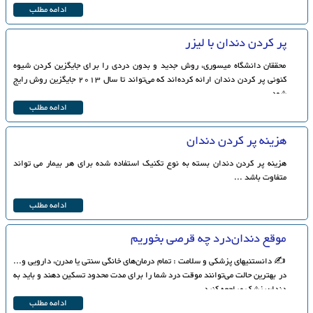
ادامه مطلب
پر کردن دندان با لیزر
محققان دانشگاه میسوری، روش جدید و بدون دردی را برای جایگزین کردن شیوه
کنونی پر کردن دندان ارائه کرده‌اند که می‌تواند تا سال 2013 جایگزین روش رایج
شود.
ادامه مطلب
هزینه پر کردن دندان
هزینه پر کردن دندان بسته به نوع تکنیک استفاده شده برای هر بیمار می تواند
متفاوت باشد ...
ادامه مطلب
موقع دندان‌درد چه قرصی بخوریم
✍ دانستنیهای پزشکی و سلامت : تمام درمان‌های خانگی سنتی یا مدرن، دارویی و...
در بهترین حالت می‌توانند موقت درد شما را برای مدت محدود تسکین دهند و باید به
دندان‌پزشک مراجعه کنید.
ادامه مطلب