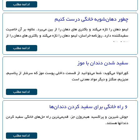
ادامه مطلب
چطور دهان‌شویه خانگی درست کنیم
لیمو دهان را تازه می‌کند و باکتری های دهان را از بین می‌برد. علاوه بر آن خاصیت
سفیدکننده دارد. روزنامه خراسان: لیمو دهان را تازه می‌کند و باکتری های دهان را از
بین می‌برد.
ادامه مطلب
سفید شدن دندان با موز
کوراتولا می‌گوید: شما می‌توانید از قسمت داخلی پوست موز که سرشار از پتاسیم،
منیزیم، منگنز و دیگر مواد معدنی است
ادامه مطلب
۶ راه خانگی برای سفید کردن دندان‌ها
جوش شیرین و پراکسید هیدروژن جزء قدیمی‌ترین راه حل‌های خانگی سفید کردن
دندانها هستند.
ادامه مطلب