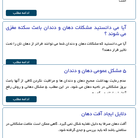
است
ادامه مطلب
آیا می دانستید مشکلات دهان و دندان باعث سکته مغزی
می شوند ؟
آیا می دانستید که مشکلات دهان و دندان شما می توانند فراتر از دهان تان را تحت
تاثیر قرار دهند؟
ادامه مطلب
5 مشکل عمومی دهان و دندان
عدم رعایت بهداشت صحیح دهان و دندان ها و مراقبت نکردن کافی از آنها باعث
بروز مشکلاتی در ناحیه دهان می شود. در این مطلب، 5 مشکل دهانی و روش رفع
آنها را برایتان می گوییم.
ادامه مطلب
دلایل ایجاد آفت دهان
آفت دهان صرفا به دلیل تغذیه شکل نمی گیرد. گاهی ممکن است علامت مشکلاتی در
سلامتی باشد که باید بررسی و جدی گرفته شود.