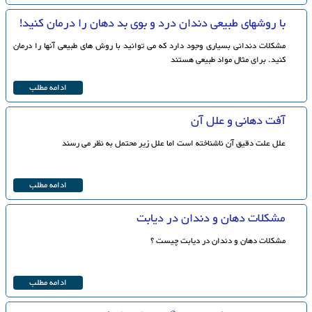
با روشهای طبیعی دندان درد و بوی بد دهان را درمان کنید!
مشکلات دندانی بسیاری وجود دارد که می توانید با روش های طبیعی آنها را درمان
کنید. برای مثال مواد طبیعی هستند
ادامه مطلب
آفت دهانی و علل آن
علل علت دقيق آن ناشناخته است اما علل زير محتمل به نظر می رسند
ادامه مطلب
مشکلات دهان و دندان در دیابت
مشکلات دهان و دندان در دیابت چیست ؟
ادامه مطلب