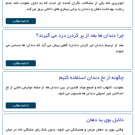
خونریزی لثه یکی از مشکلات نگران کننده ای است که به دلیل عفونت لثه، عدم
رعایت بهداشت دهان و دندان یا برخی بیماری های داخلی بروز می کند.
ادامه مطلب
چرا دندان ها بعد از پر کردن درد می گیرند؟
بعد از ترمیم دندان (پر کردن دندان) گاهی پیش می آید که دندان ها حساس می
شوند.
ادامه مطلب
چگونه از نخ دندان استفاده کنیم
عفونت، التهاب لثه و تجمع مواد قندی در بین دندان ها، از جمله عوارض ناشی از نخ
انداختن غیر اصولی دندان ها محسوب می شود.
ادامه مطلب
دلایل بوی بد دهان
وقتی بوی بد دهان مزمن و همیشگی می شود، بدون شک پای مشکلی حاد در میان