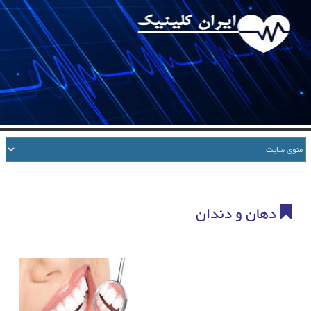
دهان و دندان