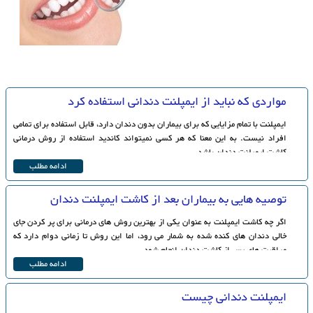
مواردی که نباید از ایمپلنت دندانی استفاده کرد
ایمپلنت با تمام مزایایی که برای بیماران بدون دندان دارد، قابل استفاده برای تمامی
افراد نیست. به این معنا که هر کسی نمی‎تواند کاندید استفاده از روش درمانی
کاشت ایمپلنت دندان باشد.
ادامه مطلب
توصیه هایی به بیماران بعد از کاشت ایمپلنت دندان
اگر چه کاشت ایمپلنت به عنوان یکی از بهترین روش های درمانی برای پر کردن جای
خالی دندان های کنده شده به شمار می رود، اما این روش تا زمانی دوام دارد که
مراقبت های پس از کاشت دندان انجام شود.
ادامه مطلب
ایمپلنت دندانی چیست