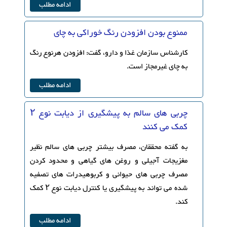
ادامه مطلب
ممنوع بودن افزودن رنگ خوراکی به چای
کارشناس سازمان غذا و دارو، گفت: افزودن هرنوع رنگ
به چای غیرمجاز است.
ادامه مطلب
چربی های سالم به پیشگیری از دیابت نوع ۲
کمک می کنند
به گفته محققان، مصرف بیشتر چربی های سالم نظیر
مغزیجات آجیلی و روغن های گیاهی و محدود کردن
مصرف چربی های حیوانی و کربوهیدرات های تصفیه
شده می تواند به پیشگیری یا کنترل دیابت نوع ۲ کمک
کند.
ادامه مطلب