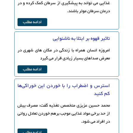
غذایی می تواند به پیشگیری از سرطان کمک کرده و در
درمان سرطان موثر باشند.
ادامه مطلب
تاثیر قهوه بر ابتلا به ناشنوایی
امروزه انسان همراه با زندگی در مکان های شهری در
معرض صداهای بسیار زیادی قرار می گیرد
ادامه مطلب
استرس و اضطراب را با خوردن این خوراکی‌ها
کم کنید
محمد حسین عزیزی متخصص تغذیه گفت: مصرف بیش
از حد برخی مواد غذایی موجب برهم خوردن تعادل روانی
در افراد می شود.
ادامه مطلب