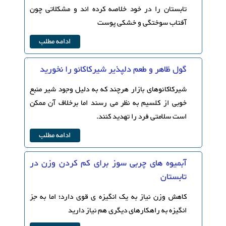
تابستان را در خود خلاصه کرده اند و مشکلاتی چون
آفتاب سوختگی و خشکی پوست
ادامه مطلب
گول ظاهر و طعم دلپذیر شیرکاکائو را نخورید
شیرکاکائوهای بازار هرچند که به دلیل وجود شیر منبع
خوبی از کلسیم به نظر می رسند اما برخلاف آن ممکن
است سلامتی فرد را تهدید کنند.
ادامه مطلب
آبمیوه های چربی سوز برای کم کردن وزن در
تابستان
کاهش وزن نیاز به یک انگیزه ی قوی دارد؛ اما به جز
انگیزه به راهکارهای دیگری هم نیاز دارید