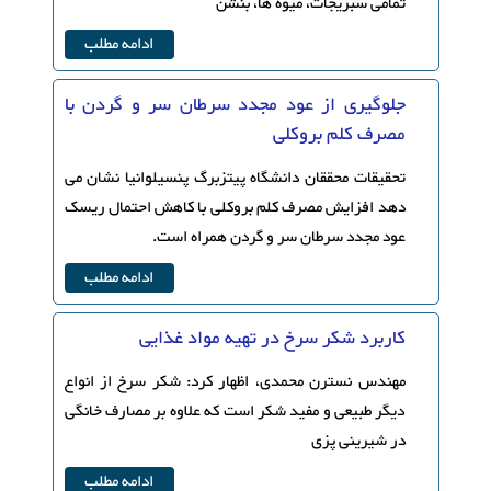
تمامی سبزیجات، میوه ها، بنشن
ادامه مطلب
جلوگیری از عود مجدد سرطان سر و گردن با
مصرف کلم بروکلی
تحقیقات محققان دانشگاه پیتزبرگ پنسیلوانیا نشان می
دهد افزایش مصرف کلم بروکلی با کاهش احتمال ریسک
عود مجدد سرطان سر و گردن همراه است.
ادامه مطلب
کاربرد شکر سرخ در تهیه مواد غذایی
مهندس نسترن محمدی، اظهار کرد: شکر سرخ از انواع
دیگر طبیعی و مفید شکر است که علاوه بر مصارف خانگی
در شیرینی پزی
ادامه مطلب