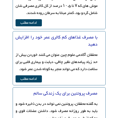
موش های که ۷ تا ۱۰.۵ درصد از کل کالری مصرفی شان
شامل گردو بود، کمتر مبتلا به سرطان روده شدند.
ادامه مطلب
با مصرف غذاهای کم کالری عمر خود را افزایش
دهید
محققان آکادمی علوم چین عنوان می کنند خوردن بیش از
حد زیاد پیامدهای نظیر چاقی، دیابت و بیماری قلبی برای
سلامت دارد که می تواند منجر به کوتاه شدن عمر شود.
ادامه مطلب
مصرف پروتئین برای یک زندگی سالم
به گفته محققان، پروتئین نمی تواند در بدن ذخیره شود و
باید به طور روزانه مصرف شود. داشتن عضلات قوی و