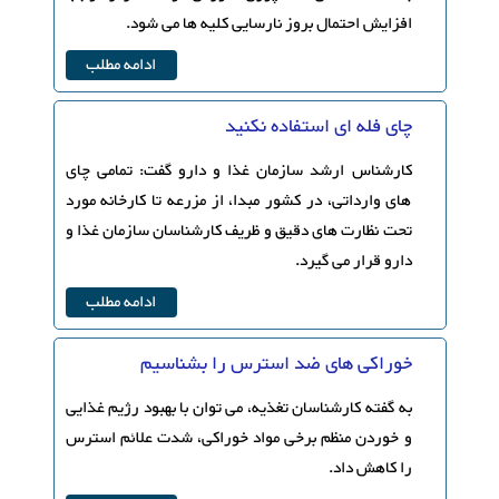
افزایش احتمال بروز نارسایی کلیه ها می شود.
ادامه مطلب
چای فله ای استفاده نکنید
کارشناس ارشد سازمان غذا و دارو گفت: تمامی چای
های وارداتی، در کشور مبدا، از مزرعه تا کارخانه مورد
تحت نظارت های دقیق و ظریف کارشناسان سازمان غذا و
دارو قرار می گیرد.
ادامه مطلب
خوراکی های ضد استرس را بشناسیم
به گفته کارشناسان تغذیه، می توان با بهبود رژیم غذایی
و خوردن منظم برخی مواد خوراکی، شدت علائم استرس
را کاهش داد.