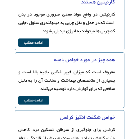
کارنیتین هستند
کارنیتین در واقع مواد مغذی ضروری موجود در بدن
است که در حمل و نقل چربی به میتوکندری سلول ،جایی
که چربی ها میتواند به انرژی تبدیل بشوند
ادامه مطلب
همه چیز در مورد خواص بامیه
معروف است که میزان فیبر غذایی بامیه بالا است و
بسیاری از متخصصان بهداشت و سلامت آن را به دلیل
منافعی که برای گوارش دارد توصیه می‌کنند
ادامه مطلب
خواص شگفت انگیز کرفس
کرفس برای جلوگیری از سرطان، تسکین درد، کاهش
وزن، کاهش ناراحتی‌های سندرم پیش از قاعدگی، دفع