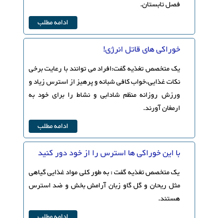
فصل تابستان.
ادامه مطلب
خوراکی های قاتل انرژی!
یک متخصص تغذیه گفت:افراد می توانند با رعایت برخی
نکات غذایی،خواب کافی شبانه و پرهیز از استرس زیاد و
ورزش روزانه منظم شادابی و نشاط را برای خود به
ارمغان آورند.
ادامه مطلب
با این خوراکی ها استرس را از خود دور کنید
یک متخصص تغذیه گفت : به طور کلی مواد غذایی گیاهی
مثل ریحان و گل گاو زبان آرامش بخش و ضد استرس
هستند.
ادامه مطلب