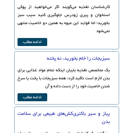
کارشناسان تغذیه می‌گویند اگر می‌خواهید از پوکی
استخوان و پیری زودرس جلوگیری کنید سیب سبز
بخورید؛ اما فواید این میوه به همین دو خاصیت منتهی
نمی‌شود
ادامه مطلب
سبزیجات را خام بخورید،‌ نه پخته
یک متخصص تغذیه بابیان اینکه تمام مواد غذایی برای
بدن لازم است تاکید کرد: همه سبزیجات با پخت یا سرخ
شدن خاصیت خود را از دست داده و آن
ادامه مطلب
پیاز و سیر باکتری‌کش‌های طبیعی برای سلامت
بدن