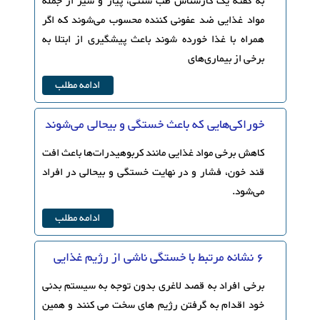
به گفته یک کار‌شناس طب سنتی، پیاز و سیر از جمله
مواد غذایی ضد عفونی کننده محسوب می‌شوند که اگر
همراه با غذا خورده شوند باعث پیشگیری از ابتلا به
برخی از بیماری‌های
ادامه مطلب
خوراکی‌هایی که باعث خستگی و بیحالی می‌شوند
کاهش برخی مواد غذایی مانند کربوهیدرات‌ها باعث افت
قند خون، فشار و در نهایت خستگی و بیحالی در افراد
می‌شود.
ادامه مطلب
6 نشانه مرتبط با خستگی ناشی از رژیم غذایی
برخی افراد به قصد لاغری بدون توجه به سیستم بدنی
خود اقدام به گرفتن رژیم های سخت می کنند و همین