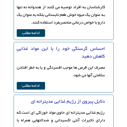
کارشناسان به افراد توصیه می کنند از هندوانه نه تنها
به عنوان یک میوه خوش طعم تابستانی بلکه به عنوان یک
دارو با خواص درمانی منحصربفرد استفاده کنند.
ادامه مطلب
احساس گرسنگی خود را با این مواد غذایی
کاهش دهید
مصرف این قرص ها موجب افسردگی و یا به خطر افتادن
سلامتی آنها می شود.
ادامه مطلب
دلایل پیروی از رژیم غذایی مدیترانه ای
رژیم غذایی مدیترانه ای حاوی مواد خوراکی ای است که
دارای تاثیرات آنتی اکسیدانی و ضدالتهابی همراه با