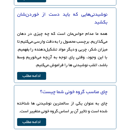
نوشیدنی‌هایی که باید دست از خوردن‌شان
بکشید
همه ما مدام حواس‌مان است که چه چیزی در دهان
می‌گذاریم. برچسب محصول را به دقت وارسی می‌کنیم تا
میزان شکر، چربی و دیگر مواد تشکیل‌دهنده را بفهمیم.
با این وجود، وقتی پای توجه به آن‌چه می‌خوریم وسط
باشد، اغلب نوشیدنی ها را فراموش می‌کنیم.
ادامه مطلب
چای مناسب گروه خونی شما چیست؟
چای به عنوان یکی از سالمترین نوشیدنی ها شناخته
شده است و تاثیر آن بر اساس گروه خونی متغییر است.
ادامه مطلب