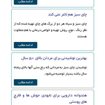
ادامه مطلب
چای سبز هم لاغر نمی کند
چای سبز و سیاه هر دو از برگ های چای تهیه شده که از
نظر رنگ ، نوع، روش تهیه و خواص درمانی با هم متفاوت
هستند
ادامه مطلب
بهترین نوشیدنی برای مردان بالای 50 سال
نوشیدن چای سبز به مردانی که رنج سنی آنها بالای پنجاه
سال باشد بسیار توصیه می‌شود.
ادامه مطلب
هندوانه دارویی برای نابودی جوش ها و قارچ
های پوستی