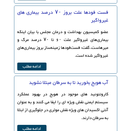
فست فودها علت بروز ۷۰ درصد بیماری های
غیرواگیر
عضو کمیسیون بهداشت و درمان مجلس با بیان اینکه
بیماری‌های غیرواگیر علت ۶۰ تا ۷۰ درصد مرگ و
میرهاست، گفت: فست‌فودها زمینه‌ساز بروز بیماری‌های
غیرواگیر شده است.
ادامه مطلب
آب هویج بخورید تا به سرطان مبتلا نشوید
کاروتنوئید های موجود در هویج در بهبود عملکرد
سیستم ایمنی نقش ویژه ای را ایفا می کنند و به عنوان
آنتی اکسیدان های ویژه نقش موثری در جلوگیری از ابتلا
به سرطان دارند.
ادامه مطلب