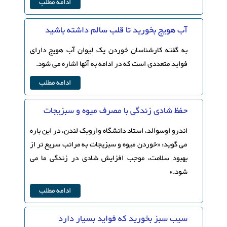
ادامه مطلب
آب هویج بخورید تا قلب سالم داشته باشید
به گفته کارشناسان خوردن یک لیوان آب هویج دارای
فواید متعددی است که در ادامه به آنها اشاره می شود.
ادامه مطلب
حفظ شادی زندگی با مصرف میوه و سبزیجات
اندرو اوسوالد، استاد دانشگاه وارویک لندن، در این باره
می گوید: «خوردن میوه و سبزیجات به مراتب سریع تر از
بهبود سلامت، موجب افزایش شادی در زندگی ما می
شود.»
ادامه مطلب
سیب سبز بخورید که فواید بسیار دارد