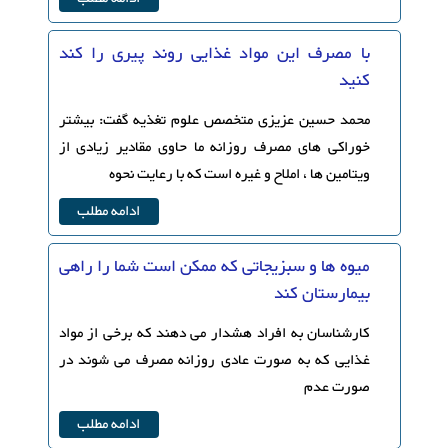
با مصرف این مواد غذایی روند پیری را کند
کنید
محمد حسین عزیزی متخصص علوم تغذیه گفت: بیشتر
خوراکی های مصرف روزانه ما حاوی مقادیر زیادی از
ویتامین ها ، املاح و غیره است که با رعایت نحوه
ادامه مطلب
میوه ها و سبزیجاتی که ممکن است شما را راهی
بیمارستان کند
کارشناسان به افراد هشدار می دهند که برخی از مواد
غذایی که به صورت عادی روزانه مصرف می شوند در
صورت عدم
ادامه مطلب