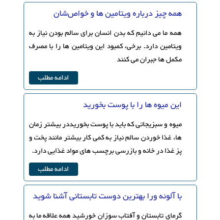
همه چیز درباره ویتامین ها و خواص‌شان
همه ما می دانیم که بدن انسان برای سالم بودن نیاز به
ویتامین دارد. برخی، کمبود این ویتامین ها را با مصرف
مکمل ها جبران می کنند
ادامه مطلب
این میوه ها را با پوست بخورید
میوه و سبزیجاتی که باید با پوست بخوریددر بیشتر زمان
ها، غذا خوردن سالم نیاز به کمی کار بیشتر مانند پخت و
پز غذا در خانه و بازرسی برچسب های مواد غذایی دارد.
ادامه مطلب
با آلوئه ورا بهترین دوست تابستانی آشنا شوید
گرمای تابستان و آفتاب سوزان خورشید همه علاقه ما به