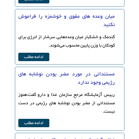
میان وعده های مقوی و خوشمزه را فراموش
نکنید
گندمک و خشکبار میان وعده‌هایی سرشار از انرژی برای
کودکان با وزن پایین محسوب می‌شوند.
ادامه مطلب
مستنداتی در مورد مضر بودن نوشابه های
رژیمی وجود ندارد
رییس آزمایشگاه مرجع سازمان غذا و دارو گفت:هنوز
مستنداتی از مضر بودن نوشابه های رژیمی در دست
نیست.
ادامه مطلب