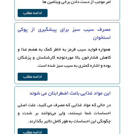
امر موجب از دست دادن برخی ویتامین ها
ادامه مطلب
مصرف سیب سبز برای پیشگیری از پوکی
استخوان
همواره فواید سیب قرمز به خاطر کمک به هضم غذا و
کاهش فشارخون بالا موردتوجه کارشناسان و پزشکان
بوده و اشاره کمتری به سیب سبز شده است.
ادامه مطلب
این مواد غذایی باعث اضطرابتان می شوند
در حالی که مواد غذایی که مصرف می‌ کنید، علت اصلی
احساسات شما نیستند، ولی می‌توانند بر شدت و
چگونگی این احساسات به طور کامل تاثیر بگذارند.
ادامه مطلب