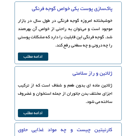
پاک‌سازی پوست یکی خواص گوجه فرنگی
خوشبختانه امروزه گوجه فرنگی در طول سال در بازار
موجود است و می‌توان به راحتی از خواص آن بهره‌مند
شد. گوجه فرنگی این قابلیت را دارد که مشکلات پوستی
را چه درونی و چه سطحی رفع کند.
ادامه مطلب
ژلاتین و راز سلامتی
ژلاتین ماده ای بدون طعم و شفاف است که از ترکیب
اجزای مختلف بدن جانوران از جمله استخوان و غضروف
ساخته می شود.
ادامه مطلب
کارنیتین چیست و چه مواد غذایی حاوی