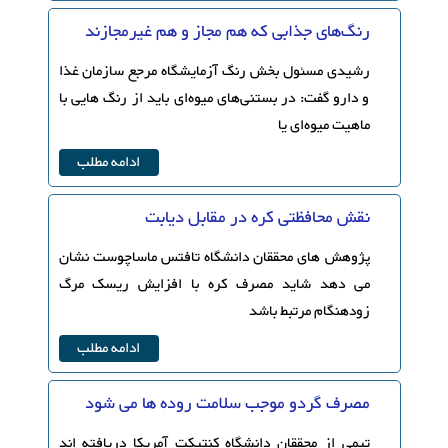
رنگ‌های جذابی كه هم مجاز و هم غیرمجازند
رشیدی مسئول بخش رنگ آزمایشگاه مرجع سازمان غذا
و دارو گفت: در بستنی‌های میوه‌ای باید از رنگ هایی با
ماهیت میوه‌ای یا
ادامه مطلب
نقش محافظتی کره در مقابل دیابت
پژوهش های محققان دانشگاه تافتس ماساچوست نشان
می دهد شاید مصرف کره با افزایش ریسک مرگ
زودهنگام مرتبط باشد
ادامه مطلب
مصرف گردو موجب سلامت روده ها می شود
تیمی از محققان دانشگاه کنتیکت آمریکا دریافته اند