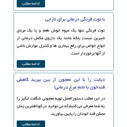
ادامه مطلب
با توت فرنگی درمانی برای نازایی
توت فرنگی تنها یک میوه خوش طعم و یا یک مربای
شیرین نیست بلکه مانند یک داروی مکمل درمانی از
انواع خواص برای رفع بیماری ها و کنترل عوارض ناشی
از آنها برخوردار است.
ادامه مطلب
دیابت را با این معجون از بین ببرید کاهش
قندخون با تخم مرغ درمانی!
در این مطلب دستورالعمل تهیه معجونی شگفت انگیز را
به شما معرفی می کنیم که می توانید در کوتاهترین زمان
ممکن قند خونتان را پایین بیاورید.
ادامه مطلب