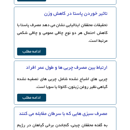
تاثیر خوردن پاستا در کاهش وزن
تحقیقات محققان ایتالیایی نشان می دهد مصرف پاستا با
کاهش احتمال هر دو نوع چاقی عمومی و چاقی شکمی
مرتبط است.
ادامه مطلب
ارتباط بین مصرف چربی ها و طول عمر افراد
چربی های اشباع نشده شامل چربی های تصفیه نشده
گیاهی نظیر روغن زیتون، کانولا یا سویا است.
ادامه مطلب
مصرف سبزی هایی که با سرطان مقابله می کنند
به گفته محققان چینی، گنجاندن برخی گیاهان در رژیم