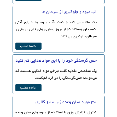
آب میوه و جلوگیری از سرطان ها
یک متخصص تغذیه گفت :آب میوه ها دارای آنتی
اکسیدان هستند که از بروز بیماری های قلبی عروقی و
سرطان جلوگیری می کنند.
ادامه مطلب
حس گرسنگی خود را با این مواد غذایی کم کنید
یک متخصص تغذیه گفت :برخی مواد غذایی هستند که
می توانند حس گرسنگی را در فرد کم کنند.
ادامه مطلب
30 مورد میان وعده زیر 100 کالری
کنترل افزایش وزن با استفاده از میوه های میان وعده