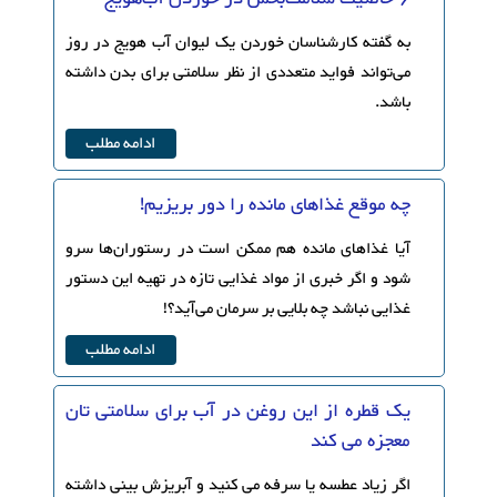
به گفته کارشناسان خوردن یک لیوان آب هویج در روز
می‌تواند فواید متعددی از نظر سلامتی برای بدن داشته
باشد.
ادامه مطلب
چه موقع غذاهای مانده را دور بریزیم!
آیا غذاهای مانده هم ممکن است در رستوران‌ها سرو
شود و اگر خبری از مواد غذایی تازه در تهیه این دستور
غذایی نباشد چه بلایی بر سرمان می‌آید؟!
ادامه مطلب
یک قطره از این روغن در آب برای سلامتی تان
معجزه می کند
اگر زیاد عطسه یا سرفه می کنید و آبریزش بینی داشته