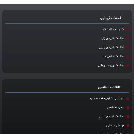
خدمات زیبایی
اخبار وب کلینیک
اطلاعات تزریق ژل
اطلاعات تزریق چربی
اطلاعات مکمل ها
اطلاعات رژیم درمانی
اطلاعات سلامتی
داروهای گیاهی(طب سنتی)
لاغری موضعی
اطلاعات تزریق چربی
ورزش درمانی