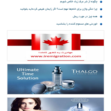
چگونه از شر عرق زیاد خلاص شویم
چرا تنگی واژن برای خانم‌ها مهم است؟ اگر زایمان طبیعی کرده‌اید بخوانید
همه چیز در مورد ریمل
خوردنی های مسموم کننده را بشناسید