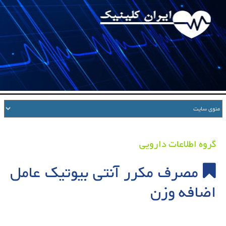
گروه اطلاعات دارویی
مصرف مکرر آنتی بیوتیک عامل
اضافه وزن