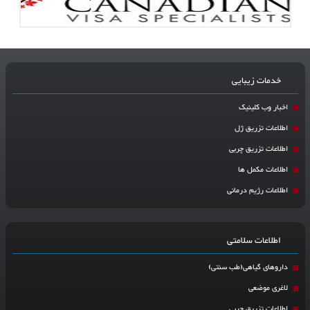
خدمات زیبایی
اخبار وب کلینیک
اطلاعات تزریق ژل
اطلاعات تزریق چربی
اطلاعات مکمل ها
اطلاعات رژیم درمانی
اطلاعات سلامتی
داروهای گیاهی(طب سنتی)
لاغری موضعی
اطلاعات تزریق چربی