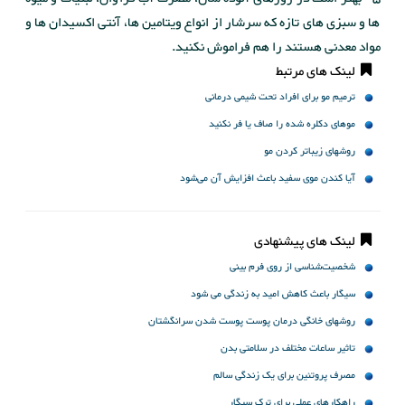
ها و سبزی های تازه که سرشار از انواع ویتامین ها، آنتی اکسیدان ها و
مواد معدنی هستند را هم فراموش نکنید.
لینک های مرتبط
ترمیم مو برای افراد تحت شیمی درمانی
موهای دکلره شده را صاف یا فر نکنید
روشهای زیباتر کردن مو
آیا کندن موی سفید باعث افزایش آن می‌شود
لینک های پیشنهادی
شخصیت‌شناسی از روی فرم بینی
سیگار باعث کاهش امید به زندگی می شود
روشهای خانگی درمان پوست پوست شدن سرانگشتان
تاثیر ساعات مختلف در سلامتی بدن
مصرف پروتئین برای یک زندگی سالم
راهکارهای عملی برای ترک سیگار