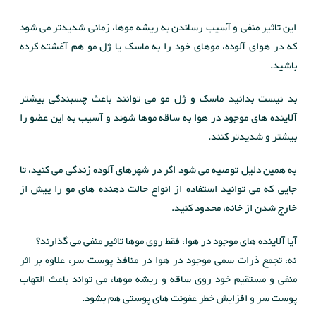
این تاثیر منفی و آسیب رساندن به ریشه موها، زمانی شدیدتر می شود
که در هوای آلوده، موهای خود را به ماسک یا ژل مو هم آغشته کرده
باشید.
بد نیست بدانید ماسک و ژل مو می توانند باعث چسبندگی بیشتر
آلاینده های موجود در هوا به ساقه موها شوند و آسیب به این عضو را
بیشتر و شدیدتر کنند.
به همین دلیل توصیه می شود اگر در شهرهای آلوده زندگی می کنید، تا
جایی که می توانید استفاده از انواع حالت دهنده های مو را پیش از
خارج شدن از خانه، محدود کنید.
آیا آلاینده های موجود در هوا، فقط روی موها تاثیر منفی می گذارند؟
نه، تجمع ذرات سمی موجود در هوا در منافذ پوست سر، علاوه بر اثر
منفی و مستقیم خود روی ساقه و ریشه موها، می تواند باعث التهاب
پوست سر و افزایش خطر عفونت های پوستی هم بشود.