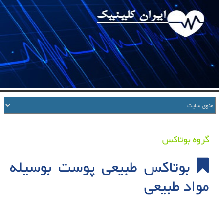
گروه بوتاکس
بوتاکس طبیعی پوست بوسیله
مواد طبیعی