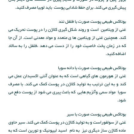
پیش گیری می کند. برای حفظ شادابی پوست باید لوبیا مصرف کنید.
بوتاکس طبیعی پوست صورت با فلفل تند
غنی از ویتامین است و روند شکل گیری کلاژن را در پوست تحریک می
کند. همچنین غنی از ویتامین ها ی متعدد و مواد معدنی است. از آن جا
که در زمان پخت خاصیت خود را از دست می دهد ،فلفل را به سالاد
اضافه کنید.
بوتاکس طبیعی پوست صورت با دانه سویا
غنی از هورمون های گیاهی است که به عنوان آنتی اکسیدان عمل می
کند و به این ترتیب به تولید کلاژن در پوست کمک می کند. با مصرف
سویا مواد سمی وآنزیم هایی که باعث پیری می شود از پوست دفع می
شود.
بوتاکس طبیعی پوست صورت با سیر
غنی از سولفوراست و به تولید کلاژن در پوست کمک می کند. سیر حاوی
ماده کلاژن ساز دیگری نیز به نام اسید لیپوئیک و تورین است که به