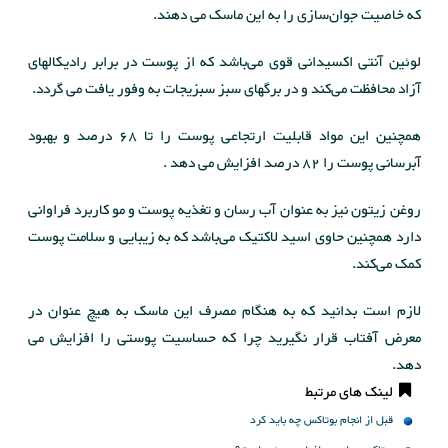
که خاصیت جوان‌سازی را به این ماسک می دهند.
لوئین آنتی اکسیدانی قوی می‌باشد که از پوست در برابر رادیکالهای
آزاد محافظت می‌کند و در برگهای سبز سبزیجات به وفور یافت می گردد.
همچنین این مواد قابلیت ارتجاعی پوست را تا 68 درصد و بهبود
آبرسانی پوست را 82 درصد افزایش می دهد .
روغن زیتون نیز به عنوان آب رسان و تغذیه پوست و مو کاربرد فراوانی
دارد همچنین حاوی اسید لاکتیک می‌باشد که به زیبایی و سلامت پوست
کمک می‌کند.
لازم است بدانید که به هنگام مصرف این ماسک به هیچ عنوان در
معرض آفتاب قرار نگیرید چرا که حساسیت پوستی را افزایش می
دهد.
لینک های مرتبط
قبل از انجام بوتاکس چه باید کرد