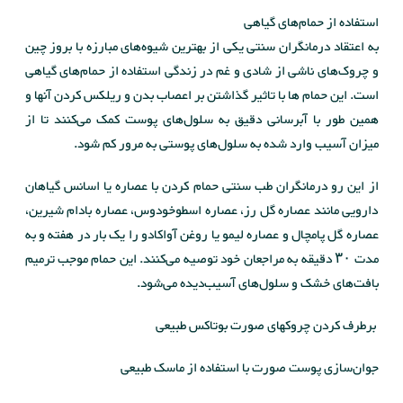
استفاده از حمام‌های گیاهی
به اعتقاد درمانگران سنتی یکی از بهترین شیوه‌های مبارزه با بروز چین
و چروک‌های ناشی از شادی و غم در زندگی استفاده از حمام‌های گیاهی
است. این حمام ها با تاثیر گذاشتن بر اعصاب بدن و ریلکس کردن آنها و
همین طور با آبرسانی دقیق به سلول‌های پوست کمک می‌کنند تا از
میزان آسیب وارد شده به سلول‌های پوستی به مرور کم شود.
از این رو درمانگران طب سنتی حمام کردن با عصاره یا اسانس گیاهان
دارویی مانند عصاره گل رز، عصاره اسطوخودوس، عصاره بادام شیرین،
عصاره گل پامچال و عصاره لیمو یا روغن آواکادو را یک بار در هفته و به
مدت ۳۰ دقیقه به مراجعان خود توصیه می‌کنند. این حمام موجب ترمیم
بافت‌های خشک و سلول‌های آسیب‌دیده می‌شود.
برطرف کردن چروکهای صورت بوتاکس طبیعی
جوان‌سازی پوست صورت با استفاده از ماسک طبیعی