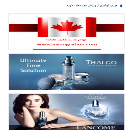
برای جلوگیری از ریزش مو چه باید خورد