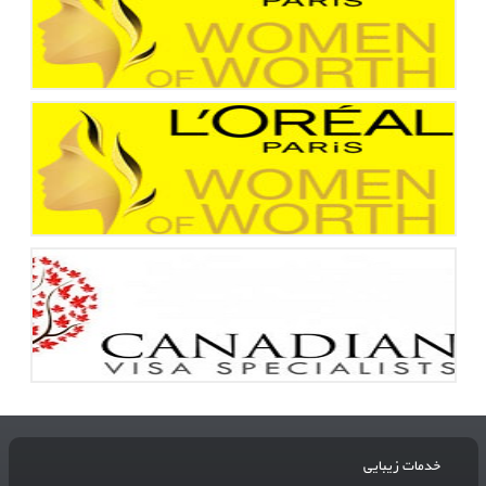
خدمات زیبایی