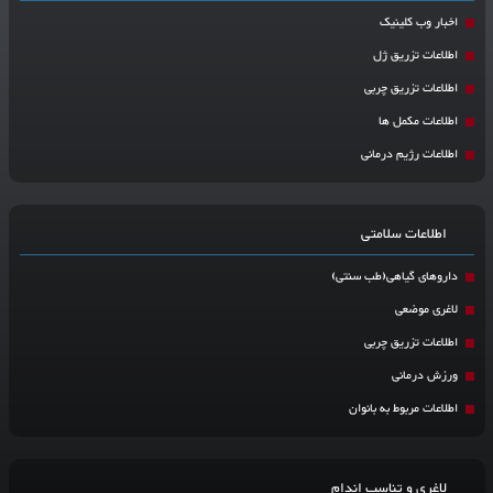
اخبار وب کلینیک
اطلاعات تزریق ژل
اطلاعات تزریق چربی
اطلاعات مکمل ها
اطلاعات رژیم درمانی
اطلاعات سلامتی
داروهای گیاهی(طب سنتی)
لاغری موضعی
اطلاعات تزریق چربی
ورزش درمانی
اطلاعات مربوط به بانوان
لاغری و تناسب اندام