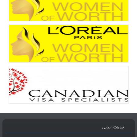
خدمات زیبایی