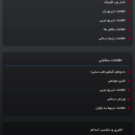
اخبار وب کلینیک
اطلاعات تزریق ژل
اطلاعات تزریق چربی
اطلاعات مکمل ها
اطلاعات رژیم درمانی
اطلاعات سلامتی
داروهای گیاهی(طب سنتی)
لاغری موضعی
اطلاعات تزریق چربی
ورزش درمانی
اطلاعات مربوط به بانوان
لاغری و تناسب اندام