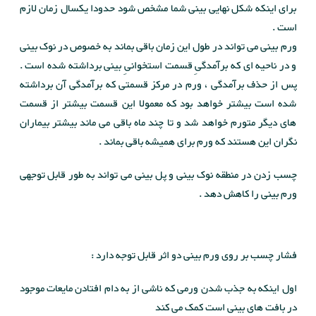
برای اینکه شکل نهایی بینی شما مشخص شود حدودا یکسال زمان لازم
است .
ورم بینی می تواند در طول این زمان باقی بماند به خصوص در نوک بینی
و در ناحیه ای که برآمدگیِ قسمت استخوانیِ بینی برداشته شده است .
پس از حذف برآمدگی ، ورم در مرکز قسمتی که برآمدگی آن برداشته
شده است بیشتر خواهد بود که معمولا این قسمت بیشتر از قسمت
های دیگر متورم خواهد شد و تا چند ماه باقی می ماند بیشتر بیماران
نگران این هستند که ورم برای همیشه باقی بماند .
چسب زدن در منطقه نوک بینی و پل بینی می تواند به طور قابل توجهی
ورم بینی را کاهش دهد .
فشار چسب بر روی ورم بینی دو اثر قابل توجه دارد :
اول اینکه به جذب شدن ورمی که ناشی از به دام افتادن مایعات موجود
در بافت های بینی است کمک می کند