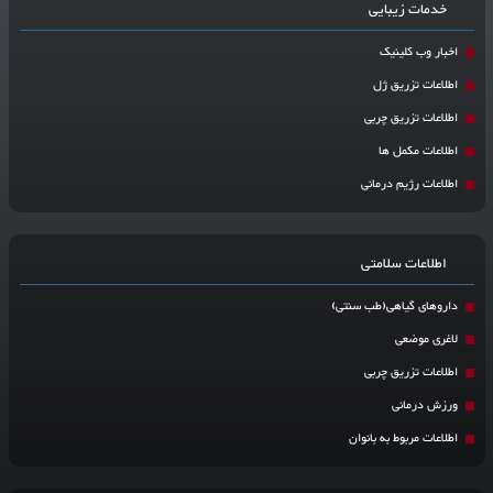
خدمات زیبایی
اخبار وب کلینیک
اطلاعات تزریق ژل
اطلاعات تزریق چربی
اطلاعات مکمل ها
اطلاعات رژیم درمانی
اطلاعات سلامتی
داروهای گیاهی(طب سنتی)
لاغری موضعی
اطلاعات تزریق چربی
ورزش درمانی
اطلاعات مربوط به بانوان