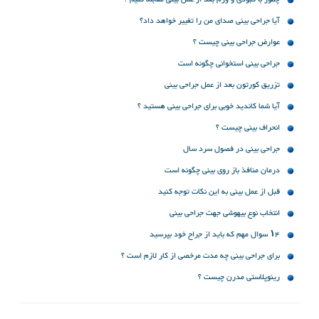
آیا جراحی بینی صدای من را تغییر خواهد داد؟
عوارض جراحی بینی چیست ؟
جراحی بینی استخوانی چگونه است
تزریق کورتون بعد از عمل جراحی بینی
آیا شما کاندید خوبی برای جراحی بینی هستید ؟
انحراف بینی چیست ؟
جراحی بینی در فصول سرد سال
درمان منافذ باز روی بینی چگونه است
قبل از عمل بینی به این نکات توجه کنید
انتخاب نوع بیهوشی جهت جراحی بینی
۱۴ سوال مهم که باید از جراح خود بپرسید
برای جراحی بینی چه مدت مرخصی از کار لازم است ؟
رینوپلاستی مدرن چیست ؟