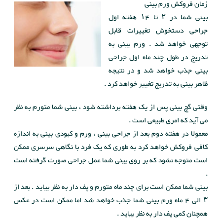
زمان فروکش ورم بینی
بینی شما در ۲ تا ۱۴ هفته اول
جراحی دستخوش تغییرات قابل
توجهی خواهد شد . ورم بینی به
تدریج در طول چند ماه اول جراحی
بینی جذب خواهد شد و در نتیجه
ظاهر بینی به تدریج تغییر خواهد کرد .
وقتی گچ بینی پس از یک هفته برداشته شود ، بینی شما متورم به نظر
می آید که امری طبیعی است .
معمولا در هفته دوم بعد از جراحی بینی ، ورم و کبودی بینی به اندازه
کافی فروکش خواهد کرد به طوری که یک فرد با نگاهی سرسری ممکن
است متوجه نشود که بر روی بینی شما عمل جراحی صورت گرفته است
.
بینی شما ممکن است برای چند ماه متورم و پف دار به نظر بیاید . بعد از
۳ الی ۴ ماه ورم بینی شما جذب خواهد شد اما ممکن است در عکس
همچنان کمی پف دار به نظر بیاید .