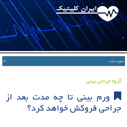
گروه جراحی بینی
ورم بینی تا چه مدت بعد از
جراحی فروکش خواهد کرد؟