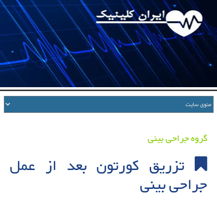
گروه جراحی بینی
تزریق کورتون بعد از عمل
جراحی بینی