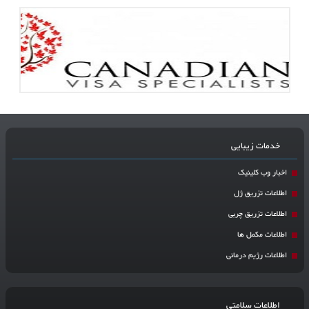
خدمات زیبایی
اخبار وب کلینیک
اطلاعات تزریق ژل
اطلاعات تزریق چربی
اطلاعات مکمل ها
اطلاعات رژیم درمانی
اطلاعات سلامتی