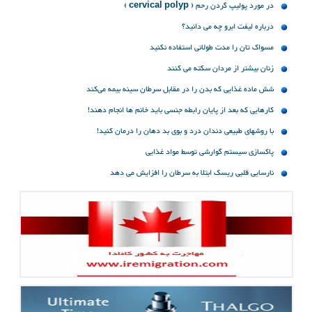
در مورد پولیپ‌ گردن‌ رحم ‌( cervical polyp )
درباره لیفت ابرو چه می دانید؟
مسواک تان را مدت طولانی استفاده نکنید
زنان بیشتر از مردان سکته می کنند
شش ماده ‌غذایی که بدن را در مقابل سرطان سینه بیمه می‌کند
کارهایی که بعد از پایان رابطه جنسی باید خانم ها انجام دهند!
با روشهای طبیعی دندان درد و بوی بد دهان را درمان کنید!
پاکسازی سیستم گوارشی توسط مواد غذایی
نارسایی قلبی ریسک ابتلا به سرطان را افزایش می دهد