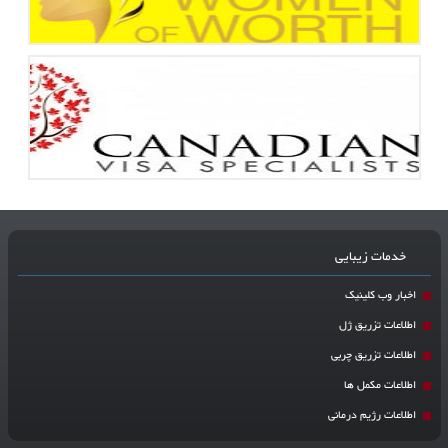
خدمات زیبایی
اخبار وب کلینیک
اطلاعات تزریق ژل
اطلاعات تزریق چربی
اطلاعات مکمل ها
اطلاعات رژیم درمانی