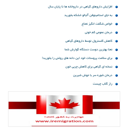
افزایش داروهای گیاهی در داروخانه ها تا پایان سال
به جای استامینوفن آلبالو خشکه بخورید
خواص شگفت انگیز نعناع
درمان عمومی کم خونی
کاهش کلسترول توسط داروهای گیاهی
نعنا بهترین دوست دستگاه گوارش شما
برای سلامت پروستات خود این دانه های روغنی را بخورید!
نسخه ای گیاهی برای کاهش چربی خون
درمان شوره سر با جوش شیرین
راز گلاب چیست