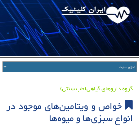
گروه داروهای گیاهی(طب سنتی)
خواص و ویتامین‌های موجود در
انواع سبزی‌ها و میوه‌ها