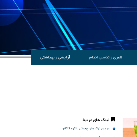
لاغری و تناسب اندام
آرایشی و بهداشتی
لینک های مرتبط
درمان ترک های پوستی با کره کاکائو