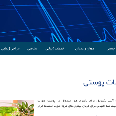
 جنسی
دهان و دندان
خدمات زیبایی
سلامتی
جراحی زیبایی
ات پوستی
نتی باکتریال برای باکتری های متدوال در پوست صورت
ت ضد التهابی برای درمان بیماری های عروق مورد استفاده قرار