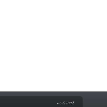
خدمات زیبایی