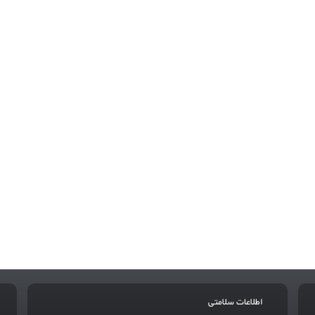
اطلاعات سلامتی