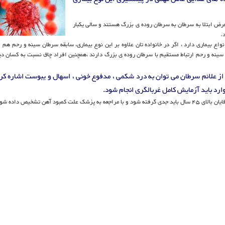
عرض ابتلا به سرطان به سرطان روده ی بزرگ هستند و سالی یکبار
.
 بیماری دارد ، اگر در خانواده تان علاوه بر این نوع بیماری، سابقه سرطان سینه و رحم هم 
 سینه و رحم ارتباط مستقیم با سرطان روده ی بزرگ دارند ،همچنین افراد چاق نسبت به کسان د
د باید آزمایش کامل غربالگری انجام شود.
آهن تشخیص داده شود.