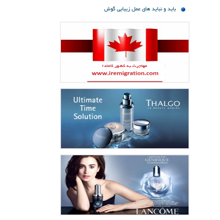
باید و نباید های عمل زیبایی گوش