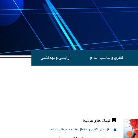
لاغری و تناسب اندام
آرایشی و بهداشتی
لینک های مرتبط
افزایش باکتری و احتمال ابتلا به سرطان سینه