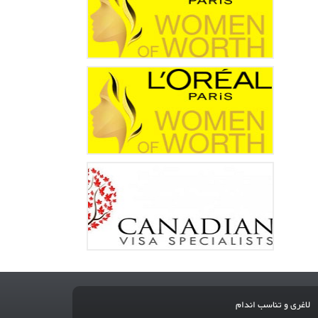
لاغری و تناسب اندام