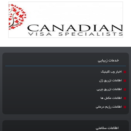
خدمات زیبایی
اخبار وب کلینیک
اطلاعات تزریق ژل
اطلاعات تزریق چربی
اطلاعات مکمل ها
اطلاعات رژیم درمانی
اطلاعات سلامتی