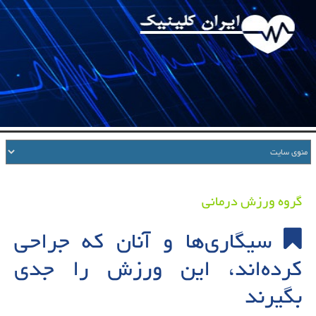
گروه ورزش درمانی
سیگاری‌ها و آنان که جراحی
کرده‌اند، این ورزش را جدی
بگیرند