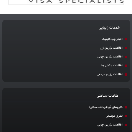
خدمات زیبایی
اخبار وب کلینیک
اطلاعات تزریق ژل
اطلاعات تزریق چربی
اطلاعات مکمل ها
اطلاعات رژیم درمانی
اطلاعات سلامتی
داروهای گیاهی(طب سنتی)
لاغری موضعی
اطلاعات تزریق چربی