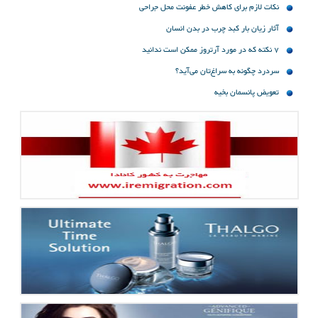
نکات لازم برای کاهش خطر عفونت محل جراحی
آثار زیان بار کبد چرب در بدن انسان
7 نکته که در مورد آرتروز ممکن است ندانید
سردرد چگونه به سراغ‌تان می‌آید؟
تعویض پانسمان بخیه