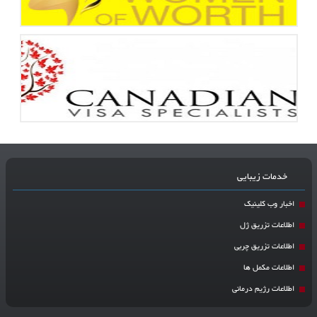
خدمات زیبایی
اخبار وب کلینیک
اطلاعات تزریق ژل
اطلاعات تزریق چربی
اطلاعات مکمل ها
اطلاعات رژیم درمانی