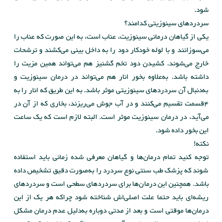
شود.
سردردهای سینوزیتی کدامند؟
یکی از گیاهان درمانی سینوزیت، عناب است، به این صورت که عناب را
می‌سوزانند و با لوله خودکار دود را به داخل بینی می‌کشند و ترشحات
خارج می‌شوند. کشیدن دود تخم گشنیز هم می‌تواند همین مزیت را
داشته باشد. به‌علاوه بخور انار هم می‌تواند در درمان سینوزیت و
به‌دنبال آن سردردهای سینوزیتی موثر باشد. به این طریق که انار را به
4قسمت تقسیم می‌کنند و در آب جوش می‌ریزند، بخاری که از آن در
می‌آید، در درمان سینوزیت موثر است. البته لازم است که یک ساعت
این بخور داده شود.
نکته!
توجه کنید تمام درمان‌ها و گیاهان معرفی شده زمانی باید استفاده
شوند که پزشک طب سنتی نوع سردرد را به‌صورت دقیق تشخیص داده
باشد. همچنین این درمان‌ها برای سردردهای سطحی است و سردردهای
ریشه‌ای باید حتما علت اصلی‌اش شناخته شود چراکه هر یک از این
درمان‌ها موقتی است و بعد از مدتی دوباره به‌دلیل عدم درمان مشکل