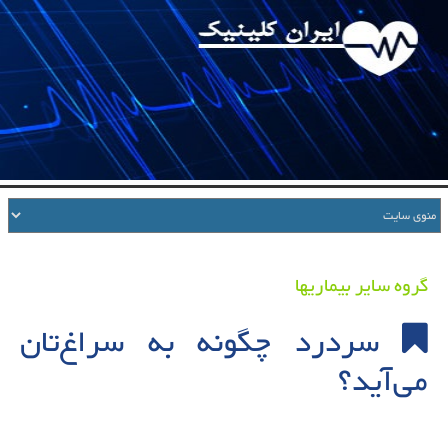
گروه سایر بیماریها
سردرد چگونه به سراغ‌تان
می‌آید؟