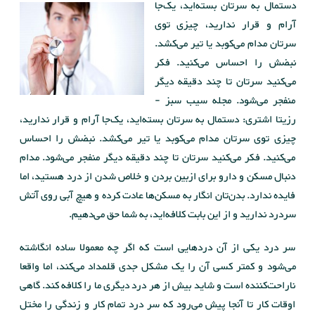
دستمال به سرتان بسته‌اید، یک‌جا
آرام و قرار ندارید، چیزی توی
سرتان مدام می‌کوبد یا تیر می‌کشد.
نبضش را احساس می‌کنید. فکر
می‌کنید سرتان تا چند دقیقه دیگر
منفجر می‌شود. مجله سیب سبز -
رزیتا اشتری: دستمال به سرتان بسته‌اید، یک‌جا آرام و قرار ندارید،
چیزی توی سرتان مدام می‌کوبد یا تیر می‌کشد. نبضش را احساس
می‌کنید. فکر می‌کنید سرتان تا چند دقیقه دیگر منفجر می‌شود. مدام
دنبال مسکن و دارو برای ازبین بردن و خلاص شدن از درد هستید، اما
فایده ندارد. بدن‌تان انگار به مسکن‌ها عادت کرده و هیچ آبی روی آتش
سردرد ندارید و از این بابت کلافه‌اید، به شما حق می‌دهیم.
سر درد یکی از آن دردهایی است که اگر چه معمولا ساده انگاشته
می‌شود و کمتر کسی آن را یک مشکل جدی قلمداد می‌کند، اما واقعا
ناراحت‌کننده است و شاید بیش از هر درد دیگری ما را کلافه کند. گاهی
اوقات کار تا آنجا پیش می‌رود که سر درد تمام کار و زندگی را مختل