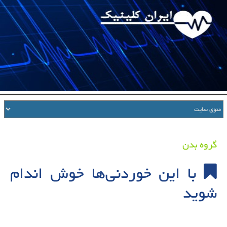
گروه بدن
با این خوردنی‌ها خوش اندام
شوید