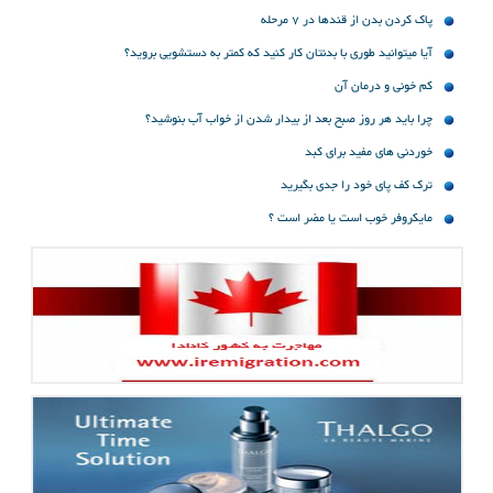
پاک کردن بدن از قندها در 7 مرحله
آیا میتوانید طوری با بدنتان کار کنید که کمتر به دستشویی بروید؟
کم خونی و درمان آن
چرا باید هر روز صبح بعد از بیدار شدن از خواب آب بنوشید؟
خوردنی های مفید برای کبد
ترک کف پای خود را جدی بگیرید
مایکروفر خوب است یا مضر است ؟