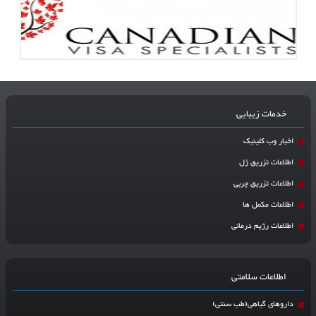
خدمات زیبایی
اخبار وب کلینیک
اطلاعات تزریق ژل
اطلاعات تزریق چربی
اطلاعات مکمل ها
اطلاعات رژیم درمانی
اطلاعات سلامتی
داروهای گیاهی(طب سنتی)