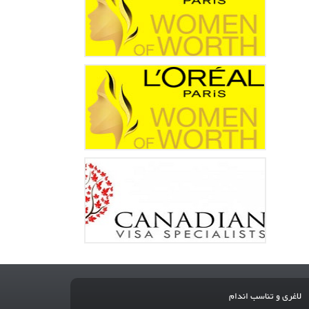
لاغری و تناسب اندام