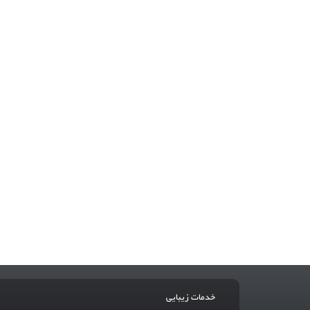
خدمات زیبایی