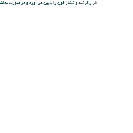
قرار گرفته و فشار خون را پایین می آورد و در صورت ندا