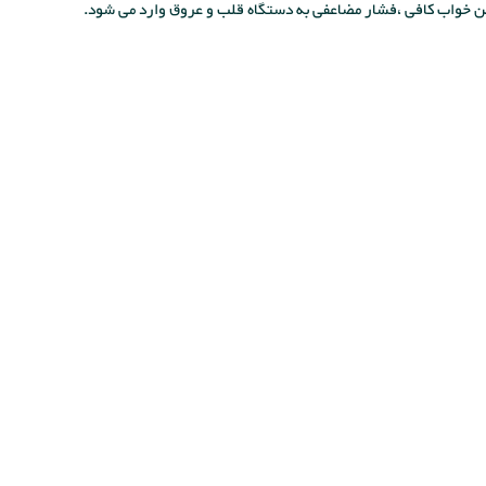
شن خواب کافی ،فشار مضاعفی به دستگاه قلب و عروق وارد می شود.