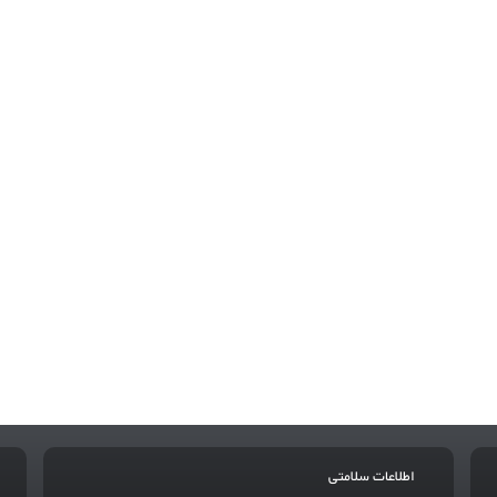
اطلاعات سلامتی