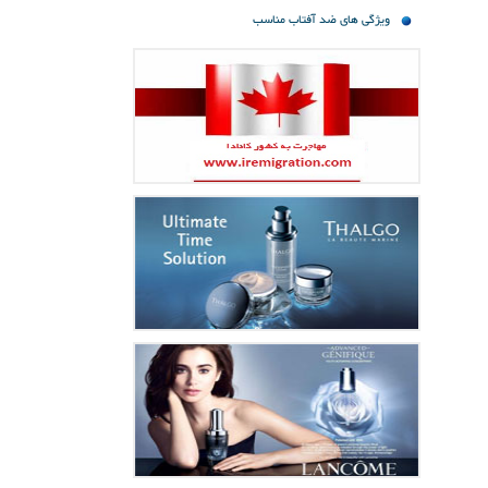
ویژگی های ضد آفتاب مناسب